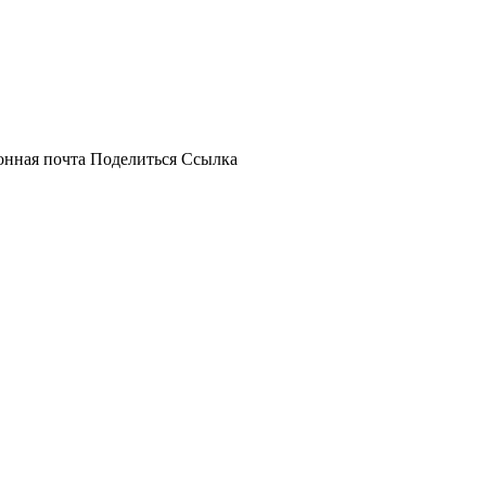
онная почта
Поделиться
Ссылка