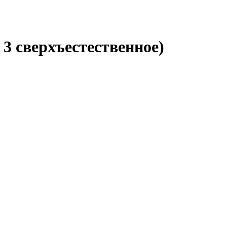
 3 сверхъестественное)