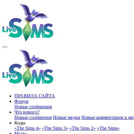
ПРАВИЛА САЙТА
Форум
Новые сообщения
Что нового?
Новые сообщения
Новые медиа
Новые комментарии к ме
Коды
«The Sims 4»
«The Sims 3»
«The Sims 2»
«The Sims»
Моды