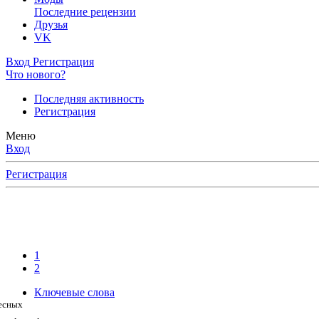
Последние рецензии
Друзья
VK
Вход
Регистрация
Что нового?
Последняя активность
Регистрация
Меню
Вход
Регистрация
1
2
Ключевые слова