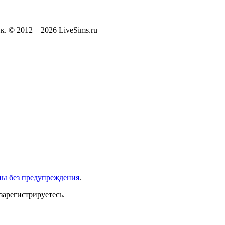
к. © 2012—2026 LiveSims.ru
ны без предупреждения
.
зарегистрируетесь.