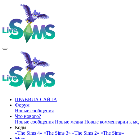
ПРАВИЛА САЙТА
Форум
Новые сообщения
Что нового?
Новые сообщения
Новые медиа
Новые комментарии к ме
Коды
«The Sims 4»
«The Sims 3»
«The Sims 2»
«The Sims»
Моды