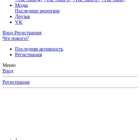
Моды
Последние рецензии
Друзья
VK
Вход
Регистрация
Что нового?
Последняя активность
Регистрация
Меню
Вход
Регистрация