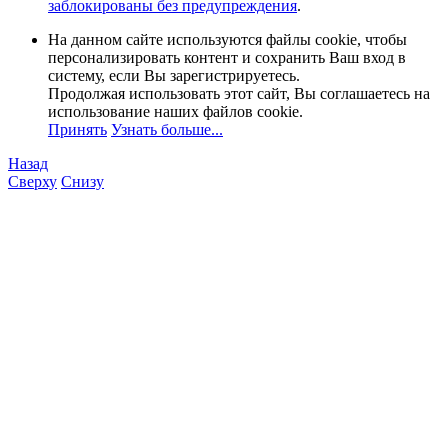
заблокированы без предупреждения
.
На данном сайте используются файлы cookie, чтобы
персонализировать контент и сохранить Ваш вход в
систему, если Вы зарегистрируетесь.
Продолжая использовать этот сайт, Вы соглашаетесь на
использование наших файлов cookie.
Принять
Узнать больше...
Назад
Сверху
Снизу