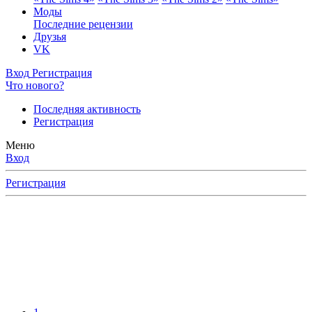
Моды
Последние рецензии
Друзья
VK
Вход
Регистрация
Что нового?
Последняя активность
Регистрация
Меню
Вход
Регистрация