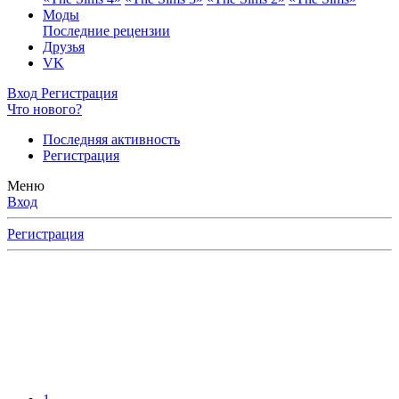
Моды
Последние рецензии
Друзья
VK
Вход
Регистрация
Что нового?
Последняя активность
Регистрация
Меню
Вход
Регистрация