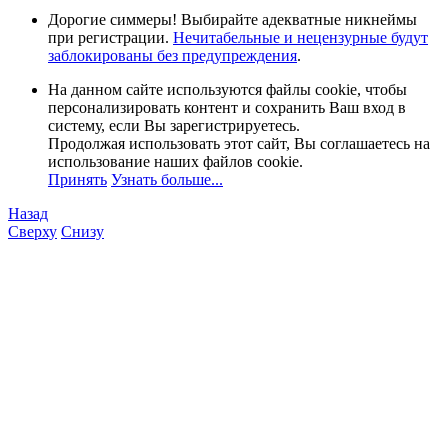
Дорогие симмеры! Выбирайте адекватные никнеймы
при регистрации.
Нечитабельные и нецензурные будут
заблокированы без предупреждения
.
На данном сайте используются файлы cookie, чтобы
персонализировать контент и сохранить Ваш вход в
систему, если Вы зарегистрируетесь.
Продолжая использовать этот сайт, Вы соглашаетесь на
использование наших файлов cookie.
Принять
Узнать больше...
Назад
Сверху
Снизу