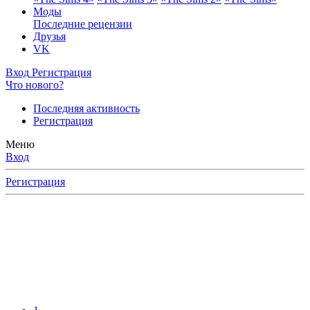
Моды
Последние рецензии
Друзья
VK
Вход
Регистрация
Что нового?
Последняя активность
Регистрация
Меню
Вход
Регистрация