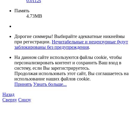
0.0112s
Память
4.73MB
Дорогие симмеры! Выбирайте адекватные никнеймы
при регистрации.
Нечитабельные и нецензурные будут
заблокированы без предупреждения
.
На данном сайте используются файлы cookie, чтобы
персонализировать контент и сохранить Ваш вход в
систему, если Вы зарегистрируетесь.
Продолжая использовать этот сайт, Вы соглашаетесь на
использование наших файлов cookie.
Принять
Узнать больше...
Назад
Сверху
Снизу