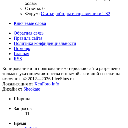
холмы
Ответы: 0
Форум:
Статьи, обзоры и справочники TS2
Ключевые слова
Обратная связь
Правила сайта
Политика конфиденциальности
Помощь
Главная
RSS
Копирование и использование материалов сайта разрешено
только с указанием авторства и прямой активной ссылки на
источник. © 2012—2026 LiveSims.ru
Локализация от
XenForo.Info
Дизайн от
Sheokate
Ширина
Запросов
11
Время