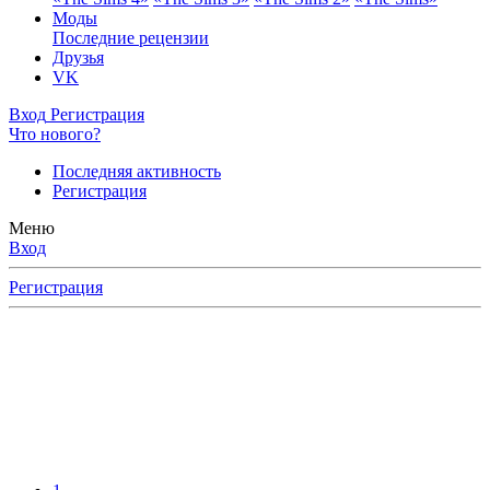
Моды
Последние рецензии
Друзья
VK
Вход
Регистрация
Что нового?
Последняя активность
Регистрация
Меню
Вход
Регистрация