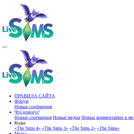
ПРАВИЛА САЙТА
Форум
Новые сообщения
Что нового?
Новые сообщения
Новые медиа
Новые комментарии к ме
Коды
«The Sims 4»
«The Sims 3»
«The Sims 2»
«The Sims»
Моды