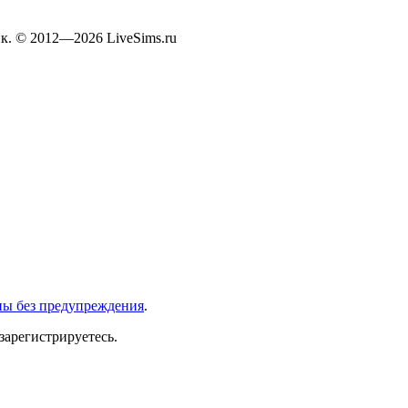
к. © 2012—2026 LiveSims.ru
ны без предупреждения
.
зарегистрируетесь.