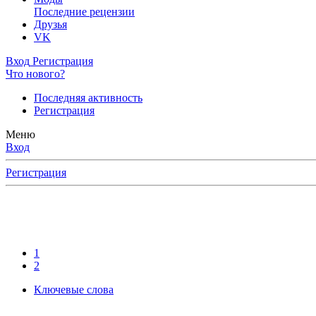
Последние рецензии
Друзья
VK
Вход
Регистрация
Что нового?
Последняя активность
Регистрация
Меню
Вход
Регистрация
1
2
Ключевые слова