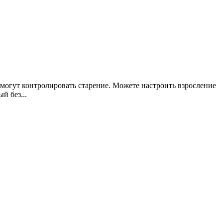
могут контролировать старение. Можете настроить взросление
й без...