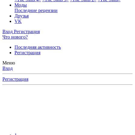
Моды
Последние рецензии
Друзья
VK
Вход
Регистрация
Что нового?
Последняя активность
Регистрация
Меню
Вход
Регистрация