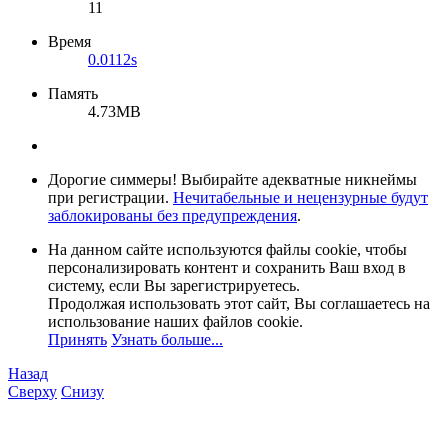
11
Время
0.0112s
Память
4.73MB
Дорогие симмеры! Выбирайте адекватные никнеймы
при регистрации.
Нечитабельные и нецензурные будут
заблокированы без предупреждения
.
На данном сайте используются файлы cookie, чтобы
персонализировать контент и сохранить Ваш вход в
систему, если Вы зарегистрируетесь.
Продолжая использовать этот сайт, Вы соглашаетесь на
использование наших файлов cookie.
Принять
Узнать больше...
Назад
Сверху
Снизу