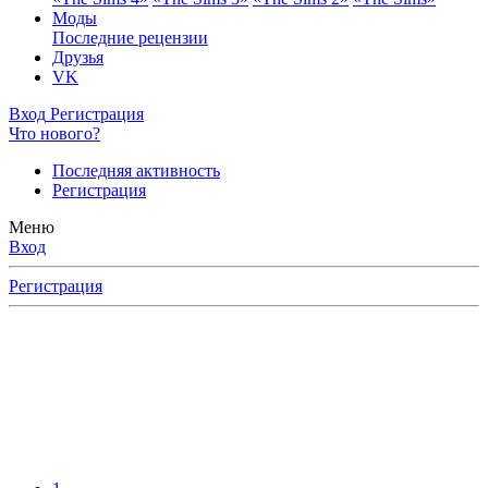
Моды
Последние рецензии
Друзья
VK
Вход
Регистрация
Что нового?
Последняя активность
Регистрация
Меню
Вход
Регистрация