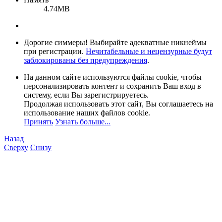
4.74MB
Дорогие симмеры! Выбирайте адекватные никнеймы
при регистрации.
Нечитабельные и нецензурные будут
заблокированы без предупреждения
.
На данном сайте используются файлы cookie, чтобы
персонализировать контент и сохранить Ваш вход в
систему, если Вы зарегистрируетесь.
Продолжая использовать этот сайт, Вы соглашаетесь на
использование наших файлов cookie.
Принять
Узнать больше...
Назад
Сверху
Снизу