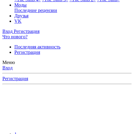
Моды
Последние рецензии
Друзья
VK
Вход
Регистрация
Что нового?
Последняя активность
Регистрация
Меню
Вход
Регистрация