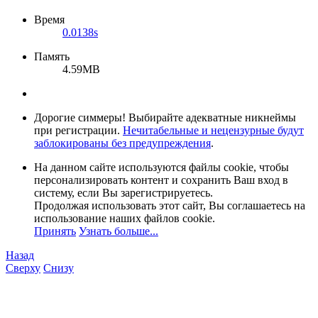
Время
0.0138s
Память
4.59MB
Дорогие симмеры! Выбирайте адекватные никнеймы
при регистрации.
Нечитабельные и нецензурные будут
заблокированы без предупреждения
.
На данном сайте используются файлы cookie, чтобы
персонализировать контент и сохранить Ваш вход в
систему, если Вы зарегистрируетесь.
Продолжая использовать этот сайт, Вы соглашаетесь на
использование наших файлов cookie.
Принять
Узнать больше...
Назад
Сверху
Снизу