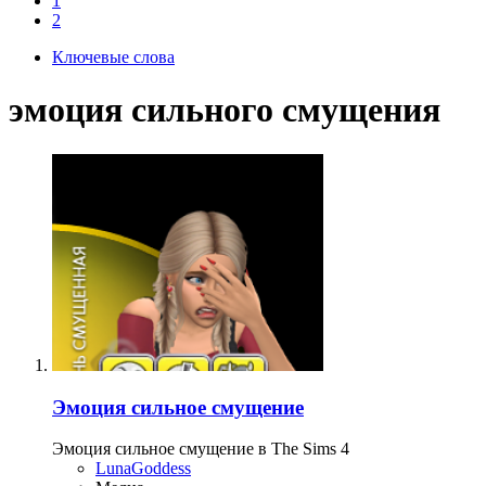
1
2
Ключевые слова
эмоция сильного смущения
Эмоция сильное смущение
Эмоция сильное смущение в The Sims 4
LunaGoddess