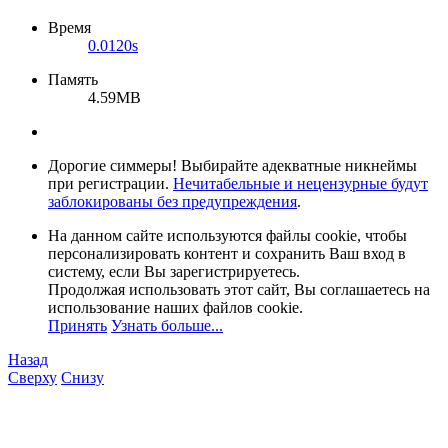
Время
0.0120s
Память
4.59MB
Дорогие симмеры! Выбирайте адекватные никнеймы
при регистрации.
Нечитабельные и нецензурные будут
заблокированы без предупреждения
.
На данном сайте используются файлы cookie, чтобы
персонализировать контент и сохранить Ваш вход в
систему, если Вы зарегистрируетесь.
Продолжая использовать этот сайт, Вы соглашаетесь на
использование наших файлов cookie.
Принять
Узнать больше...
Назад
Сверху
Снизу