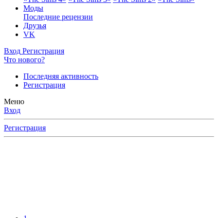
Моды
Последние рецензии
Друзья
VK
Вход
Регистрация
Что нового?
Последняя активность
Регистрация
Меню
Вход
Регистрация