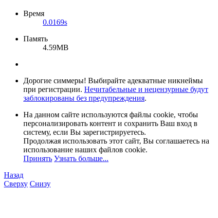
Время
0.0169s
Память
4.59MB
Дорогие симмеры! Выбирайте адекватные никнеймы
при регистрации.
Нечитабельные и нецензурные будут
заблокированы без предупреждения
.
На данном сайте используются файлы cookie, чтобы
персонализировать контент и сохранить Ваш вход в
систему, если Вы зарегистрируетесь.
Продолжая использовать этот сайт, Вы соглашаетесь на
использование наших файлов cookie.
Принять
Узнать больше...
Назад
Сверху
Снизу