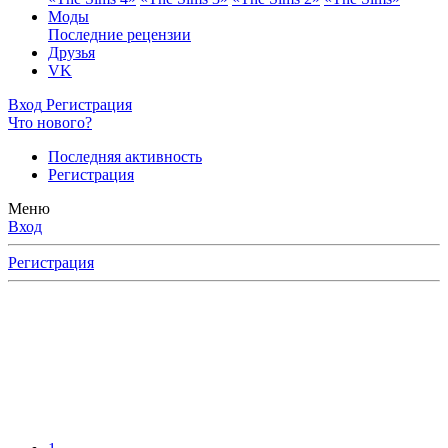
Моды
Последние рецензии
Друзья
VK
Вход
Регистрация
Что нового?
Последняя активность
Регистрация
Меню
Вход
Регистрация