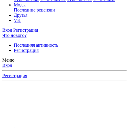
Моды
Последние рецензии
Друзья
VK
Вход
Регистрация
Что нового?
Последняя активность
Регистрация
Меню
Вход
Регистрация