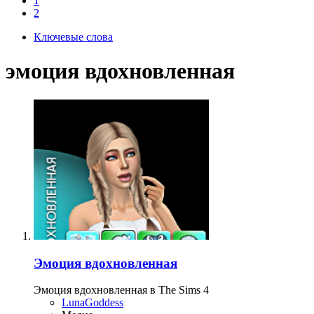
1
2
Ключевые слова
эмоция вдохновленная
Эмоция вдохновленная
Эмоция вдохновленная в The Sims 4
LunaGoddess