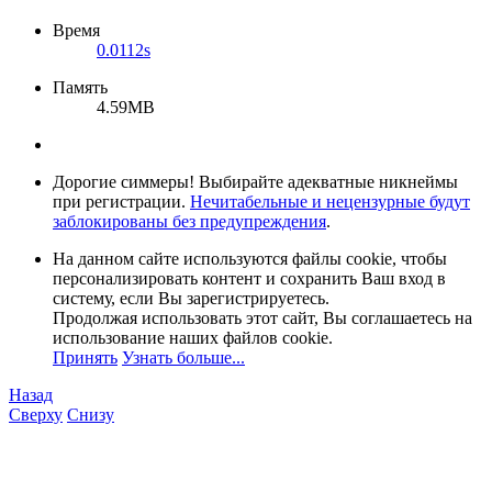
Время
0.0112s
Память
4.59MB
Дорогие симмеры! Выбирайте адекватные никнеймы
при регистрации.
Нечитабельные и нецензурные будут
заблокированы без предупреждения
.
На данном сайте используются файлы cookie, чтобы
персонализировать контент и сохранить Ваш вход в
систему, если Вы зарегистрируетесь.
Продолжая использовать этот сайт, Вы соглашаетесь на
использование наших файлов cookie.
Принять
Узнать больше...
Назад
Сверху
Снизу