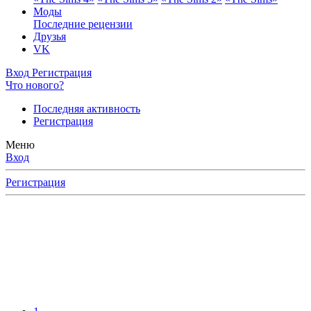
Моды
Последние рецензии
Друзья
VK
Вход
Регистрация
Что нового?
Последняя активность
Регистрация
Меню
Вход
Регистрация