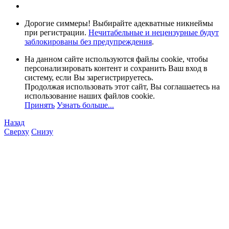
Дорогие симмеры! Выбирайте адекватные никнеймы
при регистрации.
Нечитабельные и нецензурные будут
заблокированы без предупреждения
.
На данном сайте используются файлы cookie, чтобы
персонализировать контент и сохранить Ваш вход в
систему, если Вы зарегистрируетесь.
Продолжая использовать этот сайт, Вы соглашаетесь на
использование наших файлов cookie.
Принять
Узнать больше...
Назад
Сверху
Снизу