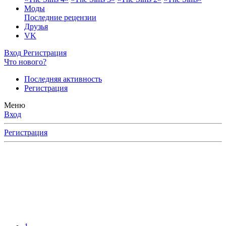
Моды
Последние рецензии
Друзья
VK
Вход
Регистрация
Что нового?
Последняя активность
Регистрация
Меню
Вход
Регистрация