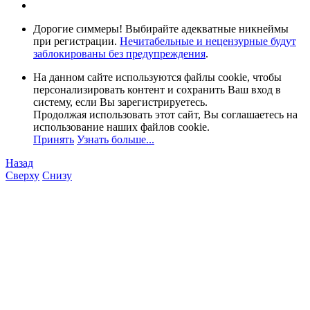
Дорогие симмеры! Выбирайте адекватные никнеймы
при регистрации.
Нечитабельные и нецензурные будут
заблокированы без предупреждения
.
На данном сайте используются файлы cookie, чтобы
персонализировать контент и сохранить Ваш вход в
систему, если Вы зарегистрируетесь.
Продолжая использовать этот сайт, Вы соглашаетесь на
использование наших файлов cookie.
Принять
Узнать больше...
Назад
Сверху
Снизу