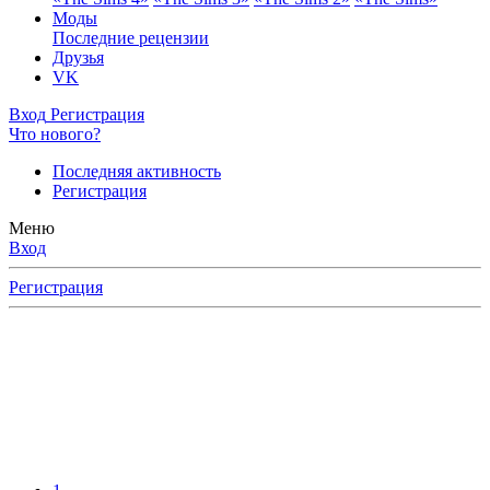
Моды
Последние рецензии
Друзья
VK
Вход
Регистрация
Что нового?
Последняя активность
Регистрация
Меню
Вход
Регистрация