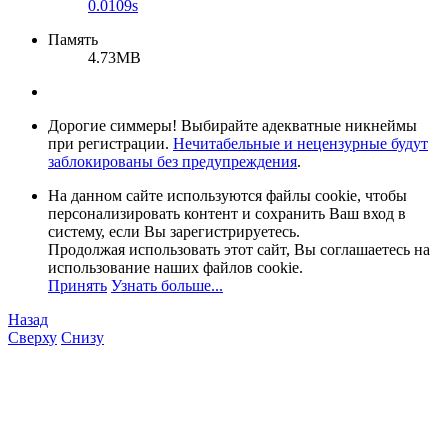
0.0109s
Память
4.73MB
Дорогие симмеры! Выбирайте адекватные никнеймы
при регистрации.
Нечитабельные и нецензурные будут
заблокированы без предупреждения
.
На данном сайте используются файлы cookie, чтобы
персонализировать контент и сохранить Ваш вход в
систему, если Вы зарегистрируетесь.
Продолжая использовать этот сайт, Вы соглашаетесь на
использование наших файлов cookie.
Принять
Узнать больше...
Назад
Сверху
Снизу