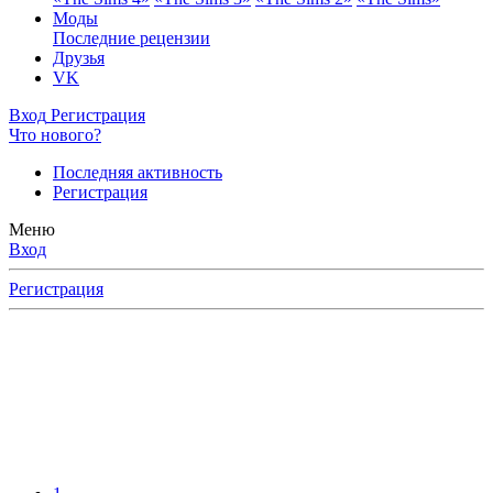
Моды
Последние рецензии
Друзья
VK
Вход
Регистрация
Что нового?
Последняя активность
Регистрация
Меню
Вход
Регистрация