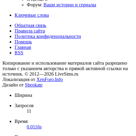
Форум:
Ваши истории и сериалы
Ключевые слова
Обратная связь
Правила сайта
Политика конфиденциальности
Помощь
Главная
RSS
Копирование и использование материалов сайта разрешено
только с указанием авторства и прямой активной ссылки на
источник. © 2012—2026 LiveSims.ru
Локализация от
XenForo.Info
Дизайн от
Sheokate
Ширина
Запросов
11
Время
0.0116s