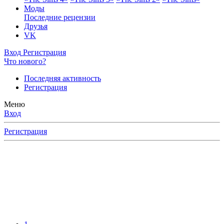
Моды
Последние рецензии
Друзья
VK
Вход
Регистрация
Что нового?
Последняя активность
Регистрация
Меню
Вход
Регистрация