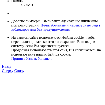
Память
4.72MB
Дорогие симмеры! Выбирайте адекватные никнеймы
при регистрации.
Нечитабельные и нецензурные будут
заблокированы без предупреждения
.
На данном сайте используются файлы cookie, чтобы
персонализировать контент и сохранить Ваш вход в
систему, если Вы зарегистрируетесь.
Продолжая использовать этот сайт, Вы соглашаетесь на
использование наших файлов cookie.
Принять
Узнать больше...
Назад
Сверху
Снизу