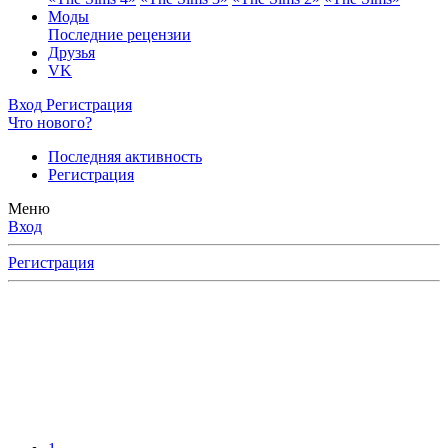
Моды
Последние рецензии
Друзья
VK
Вход
Регистрация
Что нового?
Последняя активность
Регистрация
Меню
Вход
Регистрация