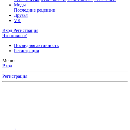
Моды
Последние рецензии
Друзья
VK
Вход
Регистрация
Что нового?
Последняя активность
Регистрация
Меню
Вход
Регистрация