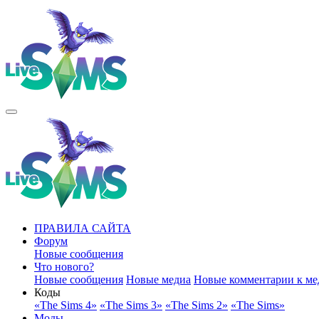
ПРАВИЛА САЙТА
Форум
Новые сообщения
Что нового?
Новые сообщения
Новые медиа
Новые комментарии к ме
Коды
«The Sims 4»
«The Sims 3»
«The Sims 2»
«The Sims»
Моды