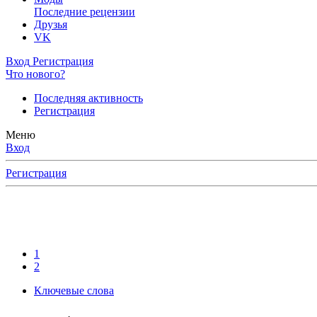
Последние рецензии
Друзья
VK
Вход
Регистрация
Что нового?
Последняя активность
Регистрация
Меню
Вход
Регистрация
1
2
Ключевые слова