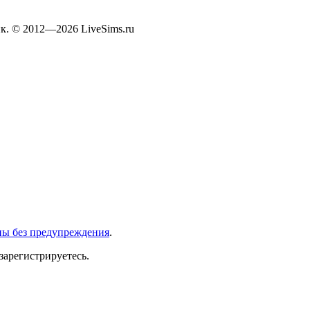
к. © 2012—2026 LiveSims.ru
ны без предупреждения
.
зарегистрируетесь.