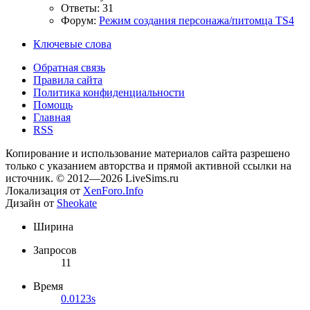
Ответы: 31
Форум:
Режим создания персонажа/питомца TS4
Ключевые слова
Обратная связь
Правила сайта
Политика конфиденциальности
Помощь
Главная
RSS
Копирование и использование материалов сайта разрешено
только с указанием авторства и прямой активной ссылки на
источник. © 2012—2026 LiveSims.ru
Локализация от
XenForo.Info
Дизайн от
Sheokate
Ширина
Запросов
11
Время
0.0123s