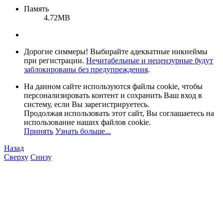
Память
4.72MB
Дорогие симмеры! Выбирайте адекватные никнеймы
при регистрации.
Нечитабельные и нецензурные будут
заблокированы без предупреждения
.
На данном сайте используются файлы cookie, чтобы
персонализировать контент и сохранить Ваш вход в
систему, если Вы зарегистрируетесь.
Продолжая использовать этот сайт, Вы соглашаетесь на
использование наших файлов cookie.
Принять
Узнать больше...
Назад
Сверху
Снизу