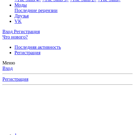
Моды
Последние рецензии
Друзья
VK
Вход
Регистрация
Что нового?
Последняя активность
Регистрация
Меню
Вход
Регистрация