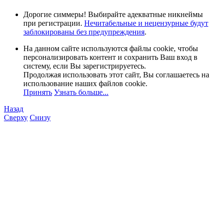
Дорогие симмеры! Выбирайте адекватные никнеймы
при регистрации.
Нечитабельные и нецензурные будут
заблокированы без предупреждения
.
На данном сайте используются файлы cookie, чтобы
персонализировать контент и сохранить Ваш вход в
систему, если Вы зарегистрируетесь.
Продолжая использовать этот сайт, Вы соглашаетесь на
использование наших файлов cookie.
Принять
Узнать больше...
Назад
Сверху
Снизу