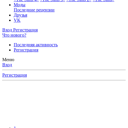
Моды
Последние рецензии
Друзья
VK
Вход
Регистрация
Что нового?
Последняя активность
Регистрация
Меню
Вход
Регистрация