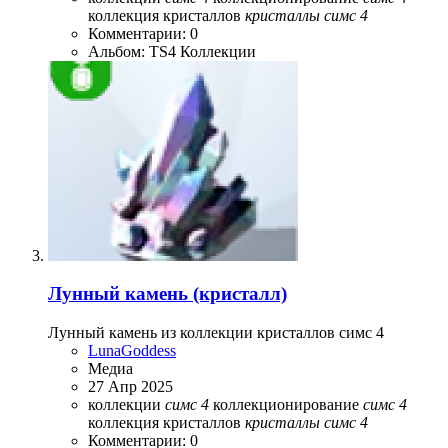
коллекция кристаллов
кристаллы
симс
4
Комментарии: 0
Альбом: TS4 Коллекции
Лунный камень (кристалл)
Лунный камень из коллекции кристаллов симс 4
LunaGoddess
Медиа
27 Апр 2025
коллекции
симс
4
коллекционирование
симс
4
коллекция кристаллов
кристаллы
симс
4
Комментарии: 0