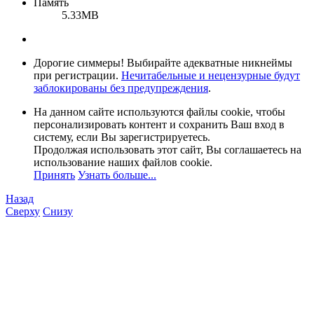
Память
5.33MB
Дорогие симмеры! Выбирайте адекватные никнеймы
при регистрации.
Нечитабельные и нецензурные будут
заблокированы без предупреждения
.
На данном сайте используются файлы cookie, чтобы
персонализировать контент и сохранить Ваш вход в
систему, если Вы зарегистрируетесь.
Продолжая использовать этот сайт, Вы соглашаетесь на
использование наших файлов cookie.
Принять
Узнать больше...
Назад
Сверху
Снизу