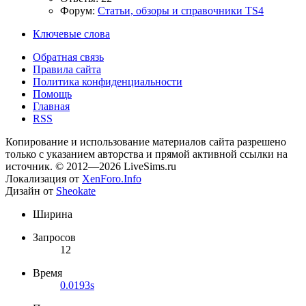
Форум:
Статьи, обзоры и справочники TS4
Ключевые слова
Обратная связь
Правила сайта
Политика конфиденциальности
Помощь
Главная
RSS
Копирование и использование материалов сайта разрешено
только с указанием авторства и прямой активной ссылки на
источник. © 2012—2026 LiveSims.ru
Локализация от
XenForo.Info
Дизайн от
Sheokate
Ширина
Запросов
12
Время
0.0193s