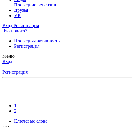
Последние рецензии
Друзья
VK
Вход
Регистрация
Что нового?
Последняя активность
Регистрация
Меню
Вход
Регистрация
1
2
Ключевые слова
ресных