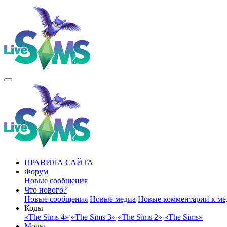
ПРАВИЛА САЙТА
Форум
Новые сообщения
Что нового?
Новые сообщения
Новые медиа
Новые комментарии к ме
Коды
«The Sims 4»
«The Sims 3»
«The Sims 2»
«The Sims»
Моды