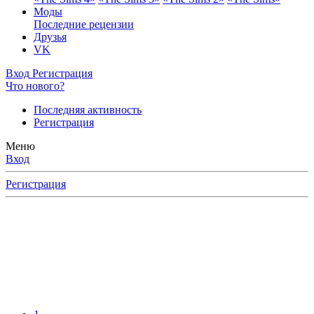
Моды
Последние рецензии
Друзья
VK
Вход
Регистрация
Что нового?
Последняя активность
Регистрация
Меню
Вход
Регистрация