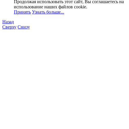
Продолжая использовать этот сайт, Вы соглашаетесь на
использование наших файлов cookie.
Принять
Узнать больше...
Назад
Сверху
Снизу