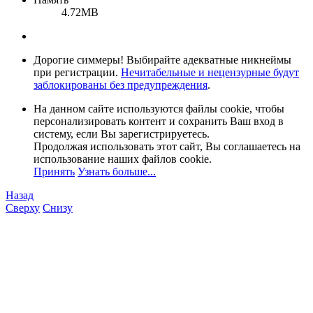
4.72MB
Дорогие симмеры! Выбирайте адекватные никнеймы
при регистрации.
Нечитабельные и нецензурные будут
заблокированы без предупреждения
.
На данном сайте используются файлы cookie, чтобы
персонализировать контент и сохранить Ваш вход в
систему, если Вы зарегистрируетесь.
Продолжая использовать этот сайт, Вы соглашаетесь на
использование наших файлов cookie.
Принять
Узнать больше...
Назад
Сверху
Снизу