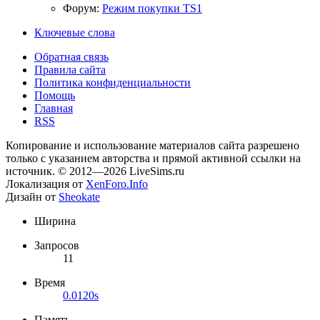
Форум:
Режим покупки TS1
Ключевые слова
Обратная связь
Правила сайта
Политика конфиденциальности
Помощь
Главная
RSS
Копирование и использование материалов сайта разрешено
только с указанием авторства и прямой активной ссылки на
источник. © 2012—2026 LiveSims.ru
Локализация от
XenForo.Info
Дизайн от
Sheokate
Ширина
Запросов
11
Время
0.0120s
Память