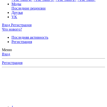
Моды
Последние рецензии
Друзья
VK
Вход
Регистрация
Что нового?
Последняя активность
Регистрация
Меню
Вход
Регистрация