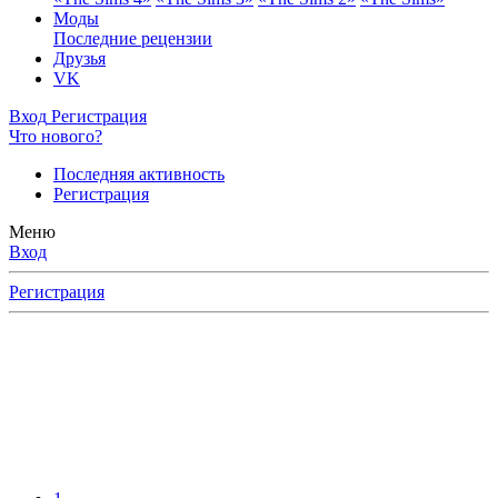
Моды
Последние рецензии
Друзья
VK
Вход
Регистрация
Что нового?
Последняя активность
Регистрация
Меню
Вход
Регистрация