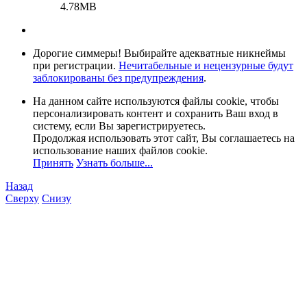
4.78MB
Дорогие симмеры! Выбирайте адекватные никнеймы
при регистрации.
Нечитабельные и нецензурные будут
заблокированы без предупреждения
.
На данном сайте используются файлы cookie, чтобы
персонализировать контент и сохранить Ваш вход в
систему, если Вы зарегистрируетесь.
Продолжая использовать этот сайт, Вы соглашаетесь на
использование наших файлов cookie.
Принять
Узнать больше...
Назад
Сверху
Снизу