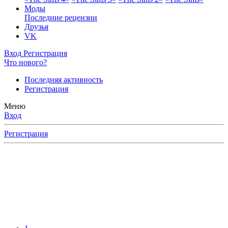
Моды
Последние рецензии
Друзья
VK
Вход
Регистрация
Что нового?
Последняя активность
Регистрация
Меню
Вход
Регистрация