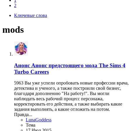
1
2
Ключевые слова
mods
Анонс
Анонс предстоящего мода The Sims 4
Turbo Careers
5963 Вы уже успели опробовать новые профессии врача,
детектива и ученого, а также построили свой бизнес,
благодаря дополнению "На работу!". Вы могли
наблюдать весь рабочий процесс персонажа,
корректировать его действия, а также выбирать какие
задания выполнять, а какие отложить на потом.
Правда...
LunaGoddess
Тема
17 Июл 2015