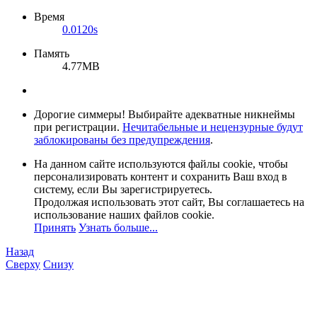
Время
0.0120s
Память
4.77MB
Дорогие симмеры! Выбирайте адекватные никнеймы
при регистрации.
Нечитабельные и нецензурные будут
заблокированы без предупреждения
.
На данном сайте используются файлы cookie, чтобы
персонализировать контент и сохранить Ваш вход в
систему, если Вы зарегистрируетесь.
Продолжая использовать этот сайт, Вы соглашаетесь на
использование наших файлов cookie.
Принять
Узнать больше...
Назад
Сверху
Снизу