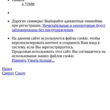
4.72MB
Дорогие симмеры! Выбирайте адекватные никнеймы
при регистрации.
Нечитабельные и нецензурные будут
заблокированы без предупреждения
.
На данном сайте используются файлы cookie, чтобы
персонализировать контент и сохранить Ваш вход в
систему, если Вы зарегистрируетесь.
Продолжая использовать этот сайт, Вы соглашаетесь на
использование наших файлов cookie.
Принять
Узнать больше...
Назад
Сверху
Снизу