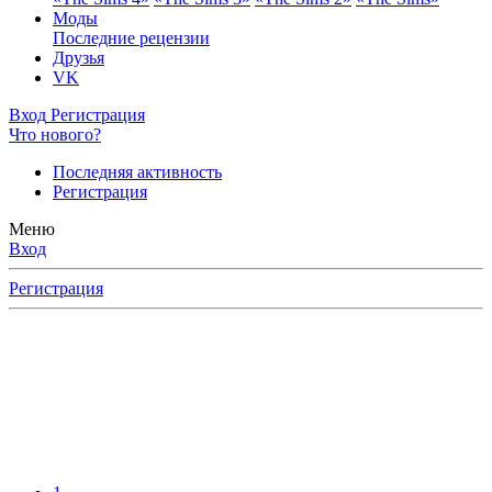
Моды
Последние рецензии
Друзья
VK
Вход
Регистрация
Что нового?
Последняя активность
Регистрация
Меню
Вход
Регистрация