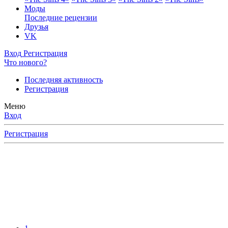
Моды
Последние рецензии
Друзья
VK
Вход
Регистрация
Что нового?
Последняя активность
Регистрация
Меню
Вход
Регистрация