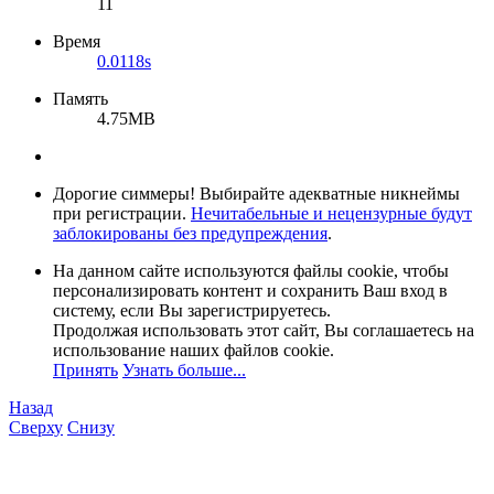
11
Время
0.0118s
Память
4.75MB
Дорогие симмеры! Выбирайте адекватные никнеймы
при регистрации.
Нечитабельные и нецензурные будут
заблокированы без предупреждения
.
На данном сайте используются файлы cookie, чтобы
персонализировать контент и сохранить Ваш вход в
систему, если Вы зарегистрируетесь.
Продолжая использовать этот сайт, Вы соглашаетесь на
использование наших файлов cookie.
Принять
Узнать больше...
Назад
Сверху
Снизу