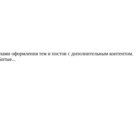
илами оформления тем и постов с дополнительным контентом.
итые...