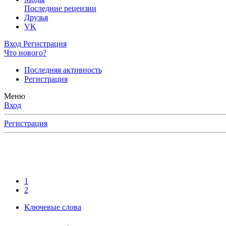
Последние рецензии
Друзья
VK
Вход
Регистрация
Что нового?
Последняя активность
Регистрация
Меню
Вход
Регистрация
1
2
Ключевые слова