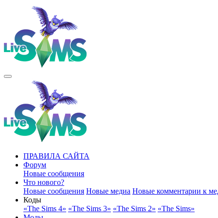
ПРАВИЛА САЙТА
Форум
Новые сообщения
Что нового?
Новые сообщения
Новые медиа
Новые комментарии к ме
Коды
«The Sims 4»
«The Sims 3»
«The Sims 2»
«The Sims»
Моды