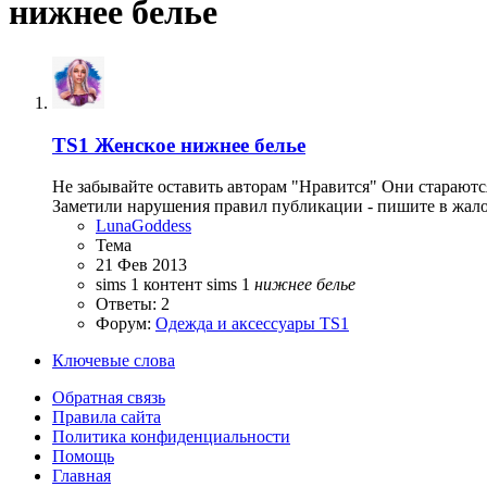
нижнее белье
TS1
Женское нижнее белье
Не забывайте оставить авторам "Нравится" Они стараютс
Заметили нарушения правил публикации - пишите в жалоб
LunaGoddess
Тема
21 Фев 2013
sims 1
контент sims 1
нижнее
белье
Ответы: 2
Форум:
Одежда и аксессуары TS1
Ключевые слова
Обратная связь
Правила сайта
Политика конфиденциальности
Помощь
Главная