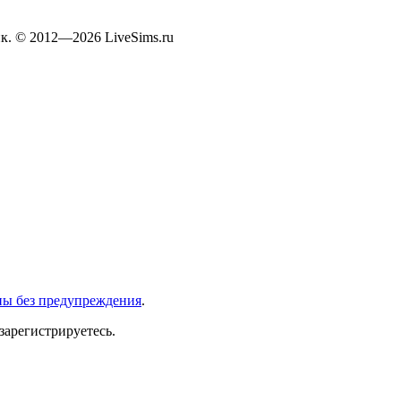
к. © 2012—2026 LiveSims.ru
ны без предупреждения
.
зарегистрируетесь.