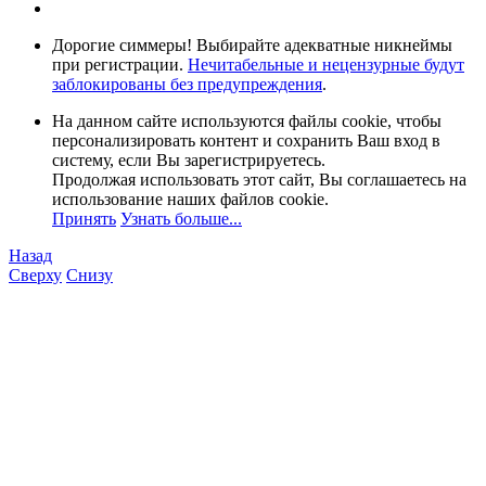
Дорогие симмеры! Выбирайте адекватные никнеймы
при регистрации.
Нечитабельные и нецензурные будут
заблокированы без предупреждения
.
На данном сайте используются файлы cookie, чтобы
персонализировать контент и сохранить Ваш вход в
систему, если Вы зарегистрируетесь.
Продолжая использовать этот сайт, Вы соглашаетесь на
использование наших файлов cookie.
Принять
Узнать больше...
Назад
Сверху
Снизу