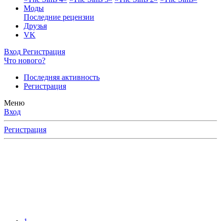
Моды
Последние рецензии
Друзья
VK
Вход
Регистрация
Что нового?
Последняя активность
Регистрация
Меню
Вход
Регистрация