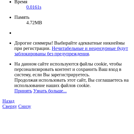
Время
0.0161s
Память
4.72MB
Дорогие симмеры! Выбирайте адекватные никнеймы
при регистрации.
Нечитабельные и нецензурные будут
заблокированы без предупреждения
.
На данном сайте используются файлы cookie, чтобы
персонализировать контент и сохранить Ваш вход в
систему, если Вы зарегистрируетесь.
Продолжая использовать этот сайт, Вы соглашаетесь на
использование наших файлов cookie.
Принять
Узнать больше...
Назад
Сверху
Снизу