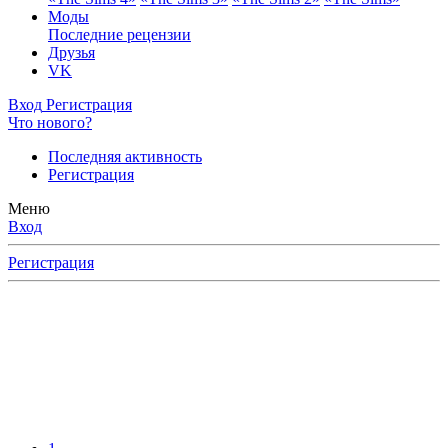
Моды
Последние рецензии
Друзья
VK
Вход
Регистрация
Что нового?
Последняя активность
Регистрация
Меню
Вход
Регистрация