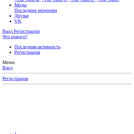
Моды
Последние рецензии
Друзья
VK
Вход
Регистрация
Что нового?
Последняя активность
Регистрация
Меню
Вход
Регистрация