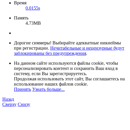
Время
0.0155s
Память
4.73MB
Дорогие симмеры! Выбирайте адекватные никнеймы
при регистрации.
Нечитабельные и нецензурные будут
заблокированы без предупреждения
.
На данном сайте используются файлы cookie, чтобы
персонализировать контент и сохранить Ваш вход в
систему, если Вы зарегистрируетесь.
Продолжая использовать этот сайт, Вы соглашаетесь на
использование наших файлов cookie.
Принять
Узнать больше...
Назад
Сверху
Снизу