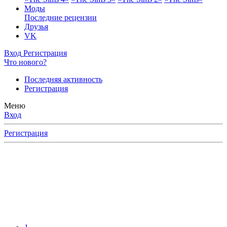
Моды
Последние рецензии
Друзья
VK
Вход
Регистрация
Что нового?
Последняя активность
Регистрация
Меню
Вход
Регистрация