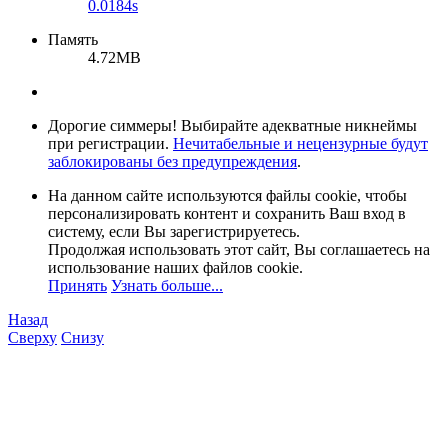
0.0184s
Память
4.72MB
Дорогие симмеры! Выбирайте адекватные никнеймы
при регистрации.
Нечитабельные и нецензурные будут
заблокированы без предупреждения
.
На данном сайте используются файлы cookie, чтобы
персонализировать контент и сохранить Ваш вход в
систему, если Вы зарегистрируетесь.
Продолжая использовать этот сайт, Вы соглашаетесь на
использование наших файлов cookie.
Принять
Узнать больше...
Назад
Сверху
Снизу