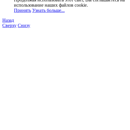
использование наших файлов cookie.
Принять
Узнать больше...
Назад
Сверху
Снизу