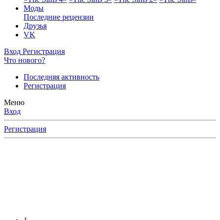
Моды
Последние рецензии
Друзья
VK
Вход
Регистрация
Что нового?
Последняя активность
Регистрация
Меню
Вход
Регистрация