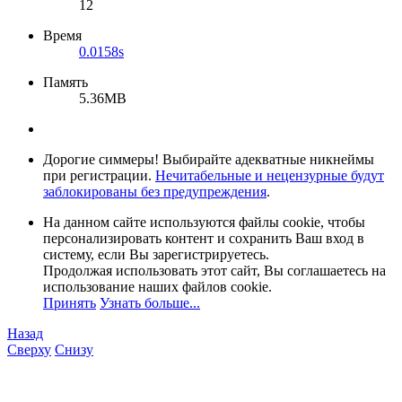
12
Время
0.0158s
Память
5.36MB
Дорогие симмеры! Выбирайте адекватные никнеймы
при регистрации.
Нечитабельные и нецензурные будут
заблокированы без предупреждения
.
На данном сайте используются файлы cookie, чтобы
персонализировать контент и сохранить Ваш вход в
систему, если Вы зарегистрируетесь.
Продолжая использовать этот сайт, Вы соглашаетесь на
использование наших файлов cookie.
Принять
Узнать больше...
Назад
Сверху
Снизу