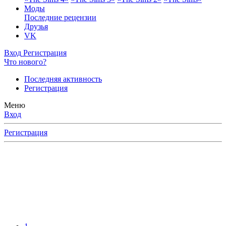
Моды
Последние рецензии
Друзья
VK
Вход
Регистрация
Что нового?
Последняя активность
Регистрация
Меню
Вход
Регистрация