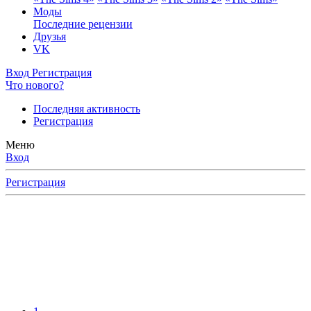
Моды
Последние рецензии
Друзья
VK
Вход
Регистрация
Что нового?
Последняя активность
Регистрация
Меню
Вход
Регистрация