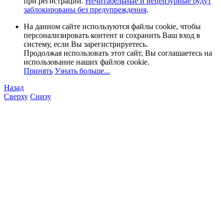
при регистрации.
Нечитабельные и нецензурные будут
заблокированы без предупреждения
.
На данном сайте используются файлы cookie, чтобы
персонализировать контент и сохранить Ваш вход в
систему, если Вы зарегистрируетесь.
Продолжая использовать этот сайт, Вы соглашаетесь на
использование наших файлов cookie.
Принять
Узнать больше...
Назад
Сверху
Снизу