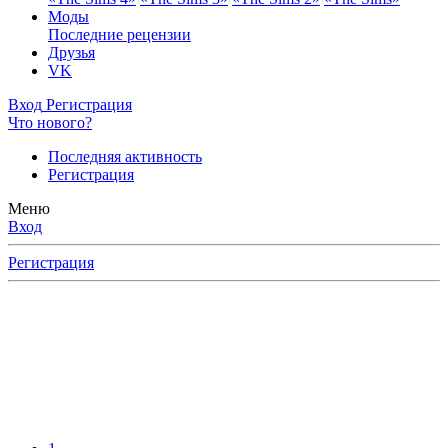
Моды
Последние рецензии
Друзья
VK
Вход
Регистрация
Что нового?
Последняя активность
Регистрация
Меню
Вход
Регистрация