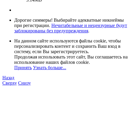
Дорогие симмеры! Выбирайте адекватные никнеймы
при регистрации.
Нечитабельные и нецензурные будут
заблокированы без предупреждения
.
На данном сайте используются файлы cookie, чтобы
персонализировать контент и сохранить Ваш вход в
систему, если Вы зарегистрируетесь.
Продолжая использовать этот сайт, Вы соглашаетесь на
использование наших файлов cookie.
Принять
Узнать больше...
Назад
Сверху
Снизу