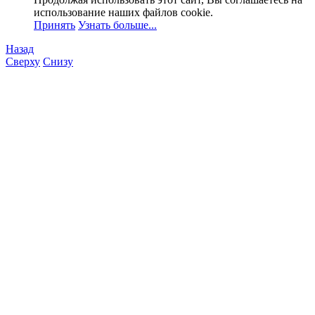
использование наших файлов cookie.
Принять
Узнать больше...
Назад
Сверху
Снизу