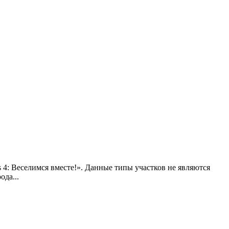
 4: Веселимся вместе!». Данные типы участков не являются
ода...