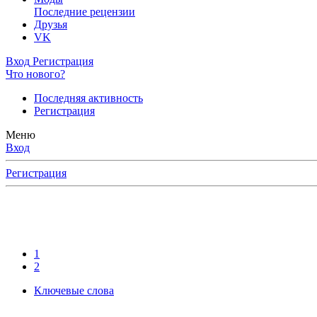
Последние рецензии
Друзья
VK
Вход
Регистрация
Что нового?
Последняя активность
Регистрация
Меню
Вход
Регистрация
1
2
Ключевые слова