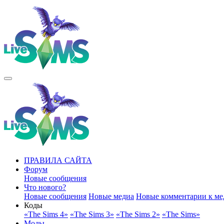
ПРАВИЛА САЙТА
Форум
Новые сообщения
Что нового?
Новые сообщения
Новые медиа
Новые комментарии к ме
Коды
«The Sims 4»
«The Sims 3»
«The Sims 2»
«The Sims»
Моды