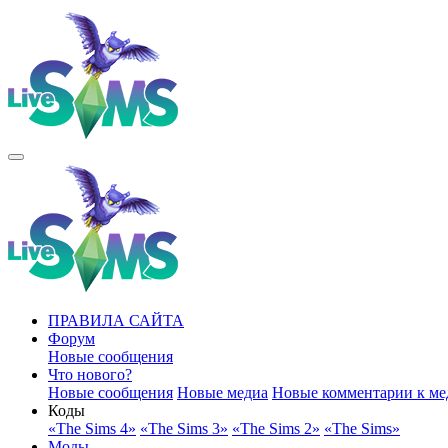
ПРАВИЛА САЙТА
Форум
Новые сообщения
Что нового?
Новые сообщения
Новые медиа
Новые комментарии к ме
Коды
«The Sims 4»
«The Sims 3»
«The Sims 2»
«The Sims»
Моды