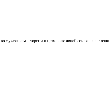
ько с указанием авторства и прямой активной ссылки на источни