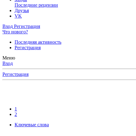
Последние рецензии
Друзья
VK
Вход
Регистрация
Что нового?
Последняя активность
Регистрация
Меню
Вход
Регистрация
1
2
Ключевые слова