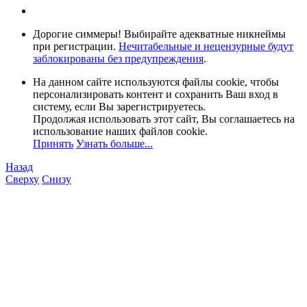
Дорогие симмеры! Выбирайте адекватные никнеймы
при регистрации.
Нечитабельные и нецензурные будут
заблокированы без предупреждения
.
На данном сайте используются файлы cookie, чтобы
персонализировать контент и сохранить Ваш вход в
систему, если Вы зарегистрируетесь.
Продолжая использовать этот сайт, Вы соглашаетесь на
использование наших файлов cookie.
Принять
Узнать больше...
Назад
Сверху
Снизу