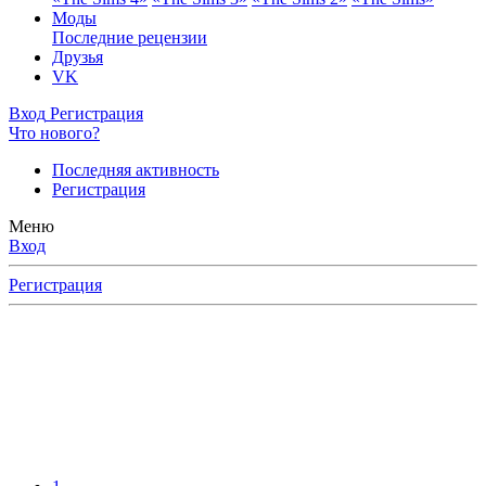
Моды
Последние рецензии
Друзья
VK
Вход
Регистрация
Что нового?
Последняя активность
Регистрация
Меню
Вход
Регистрация