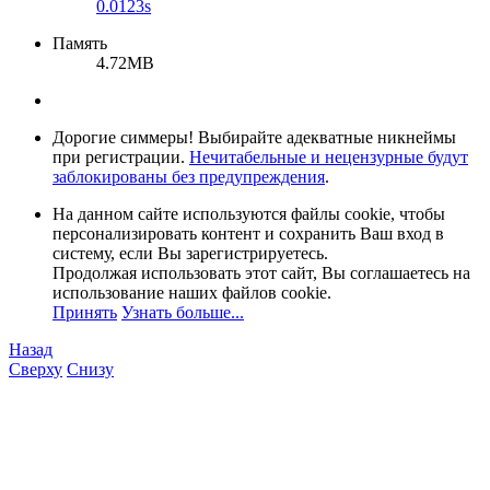
0.0123s
Память
4.72MB
Дорогие симмеры! Выбирайте адекватные никнеймы
при регистрации.
Нечитабельные и нецензурные будут
заблокированы без предупреждения
.
На данном сайте используются файлы cookie, чтобы
персонализировать контент и сохранить Ваш вход в
систему, если Вы зарегистрируетесь.
Продолжая использовать этот сайт, Вы соглашаетесь на
использование наших файлов cookie.
Принять
Узнать больше...
Назад
Сверху
Снизу