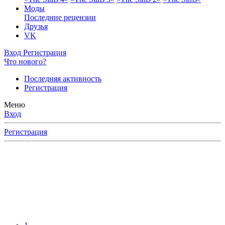
Моды
Последние рецензии
Друзья
VK
Вход
Регистрация
Что нового?
Последняя активность
Регистрация
Меню
Вход
Регистрация