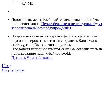
4.74MB
Дорогие симмеры! Выбирайте адекватные никнеймы
при регистрации.
Нечитабельные и нецензурные будут
заблокированы без предупреждения
.
На данном сайте используются файлы cookie, чтобы
персонализировать контент и сохранить Ваш вход в
систему, если Вы зарегистрируетесь.
Продолжая использовать этот сайт, Вы соглашаетесь на
использование наших файлов cookie.
Принять
Узнать больше...
Назад
Сверху
Снизу