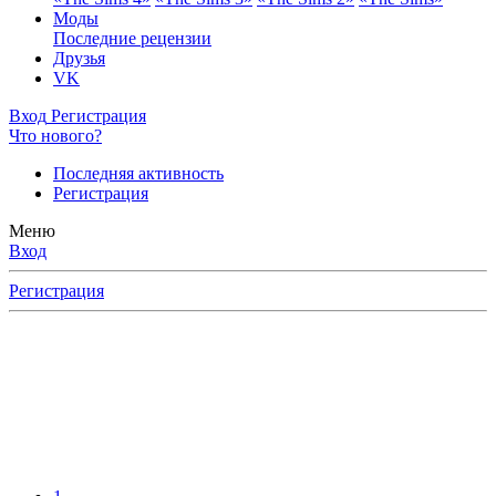
Моды
Последние рецензии
Друзья
VK
Вход
Регистрация
Что нового?
Последняя активность
Регистрация
Меню
Вход
Регистрация