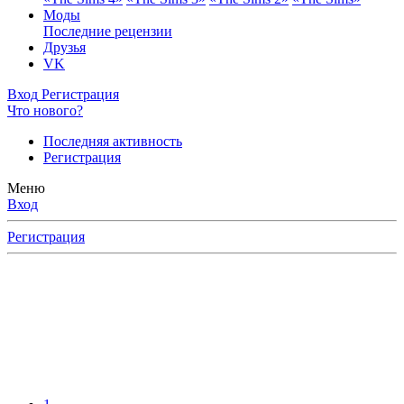
Моды
Последние рецензии
Друзья
VK
Вход
Регистрация
Что нового?
Последняя активность
Регистрация
Меню
Вход
Регистрация