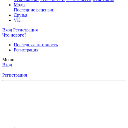
Моды
Последние рецензии
Друзья
VK
Вход
Регистрация
Что нового?
Последняя активность
Регистрация
Меню
Вход
Регистрация